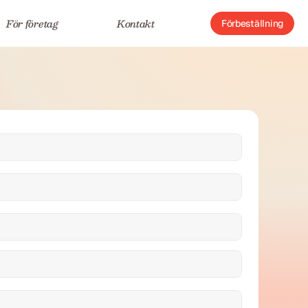
För företag
Kontakt
Förbeställning